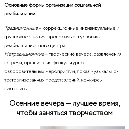
Основные формы организации социальной
реабилитации :
Традиционные
– коррекционные индивидуальные и
групповые занятия, проводимые в условиях
реабилитационного центра.
Нетрадиционные
– творческие вечера, развлечения,
встречи, организация физкультурно-
оздоровительных мероприятий, показ музыкально-
театрализованных представлений, конкурсы,
викторины.
Осенние вечера — лучшее время,
чтобы заняться творчеством