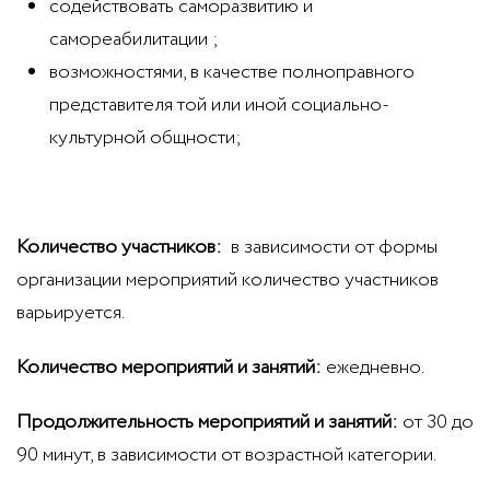
содействовать саморазвитию и
самореабилитации ;
возможностями, в качестве полноправного
представителя той или иной социально-
культурной общности;
Количество участников:
в зависимости от формы
организации мероприятий количество участников
варьируется.
Количество мероприятий и занятий:
ежедневно.
Продолжительность мероприятий и занятий:
от 30 до
90 минут, в зависимости от возрастной категории.