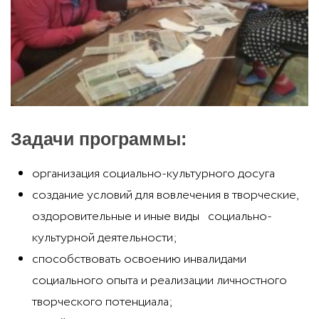
Задачи программы:
организация социально-культурного досуга
создание условий для вовлечения в творческие,
оздоровительные и иные виды социально-
культурной деятельности;
способствовать освоению инвалидами
социального опыта и реализации личностного
творческого потенциала;