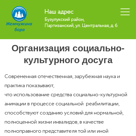
Наш адрес
Бузулукский район,
Партизанский, ул. Центральная, д. 6
Организация социально-
культурного досуга
Современная отечественная, зарубежная наука и
практика показывают,
что использование средства социально-культурной
анимации в процессе социальной реабилитации,
способствуют созданию условий для нормальной,
полноценной жизни инвалидов, в качестве
полноправного представителя той или иной