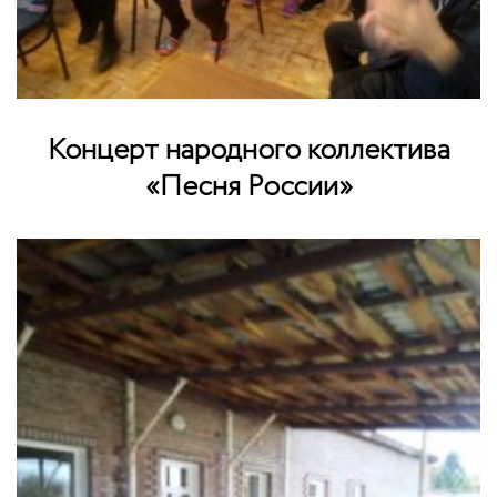
Концерт народного коллектива
«Песня России»